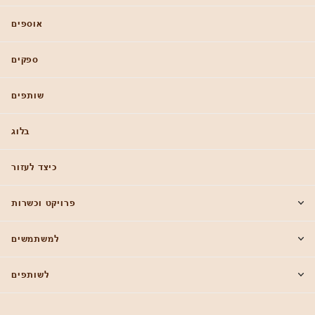
אוספים
ספקים
שותפים
בלוג
כיצד לעזור
פרויקט וכשרות
למשתמשים
לשותפים