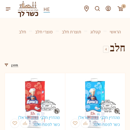
0
HE
—
—
—
—
הראשי
קטלוג
תוצרת חלב
מוצרי חלב
חלב
חלב
4
מסנן
מהדרין חלבי (חלב ישראל)
מהדרין חלבי (חלב ישראל)
כשר לפסח חלבי
כשר לפסח חלבי