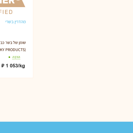
מהדרין בשרי
שומן של בשר כב
KY PRODUCTS)
הרבה
₽
1 053
/kg