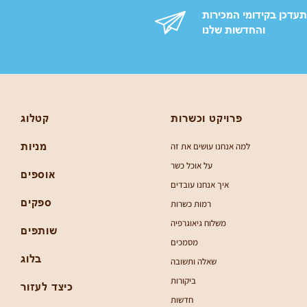
עדכן בקידומי המכירות
והחדשות שלנו
פרויקט וכשרות
קטלוג
למה אנחנו עושים את זה
מניות
על אוכל כשר
אוספים
איך אנחנו עובדים
ספקים
רמות כשרות
משלוח גיאוגרפיה
שותפים
מסמכים
בלוג
שאלה ותשובה
ביקורות
כיצד לעזור
חדשות