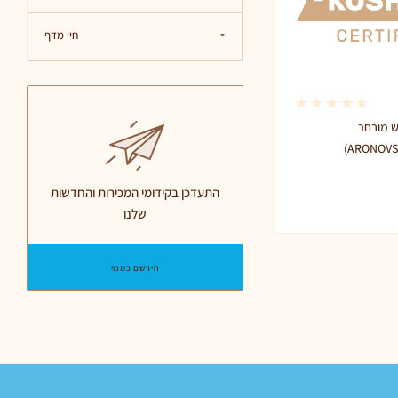
חיי מדף
ש מובחר
(ARONOVS
התעדכן בקידומי המכירות והחדשות
שלנו
הירשם כמנוי