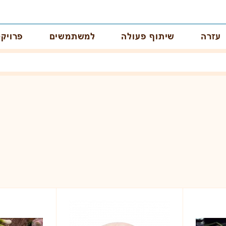
עזרה
שיתוף פעולה
למשתמשים
פרויקט