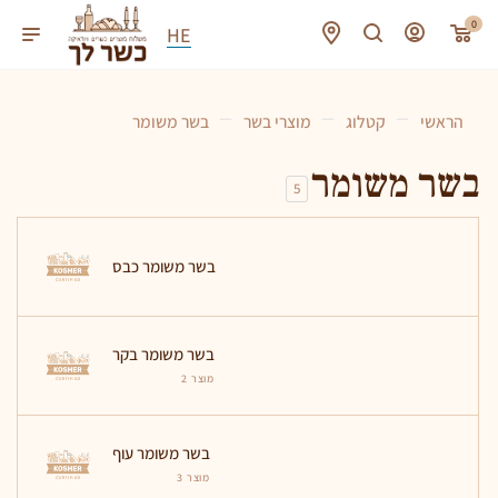
0
HE
—
—
—
הראשי
קטלוג
מוצרי בשר
בשר משומר
בשר משומר
5
בשר משומר כבס
בשר משומר בקר
2 מוצר
בשר משומר עוף
3 מוצר