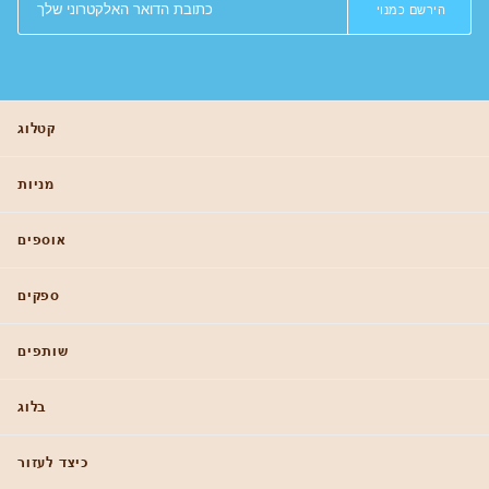
הירשם כמנוי
קטלוג
מניות
אוספים
ספקים
שותפים
בלוג
כיצד לעזור