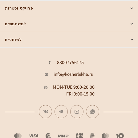
פרויקט וכשרות
למשתמשים
לשותפים
88007756175
info@kosherlekha.ru
MON-TUE 9:00-20:00
FRI 9:00-15:00