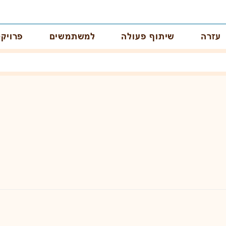
עזרה
שיתוף פעולה
למשתמשים
פרויקט