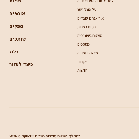
למה אנחנו עושים את זה
מניות
על אוכל כשר
אוספים
איך אנחנו עובדים
ספקים
רמות כשרות
משלוח גיאוגרפיה
שותפים
מסמכים
בלוג
שאלה ותשובה
ביקורות
כיצד לעזור
חדשות
2026 © כשר לך: משלוח מוצרים כשרים ויודאיקה