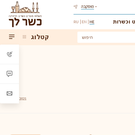
מוסקבה
 וכשרות
RU
EN
HE
קטלוג
09/12/2021