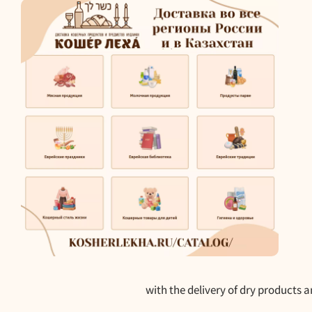
with the delivery of dry products 